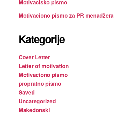
Motivacisko pismo
Motivaciono pismo za PR menadžera
Kategorije
Cover Letter
Letter of motivation
Motivaciono pismo
propratno pismo
Saveti
Uncategorized
Makedonski