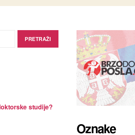
oktorske studije?
Oznake