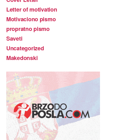
Letter of motivation
Motivaciono pismo
propratno pismo
Saveti
Uncategorized
Makedonski