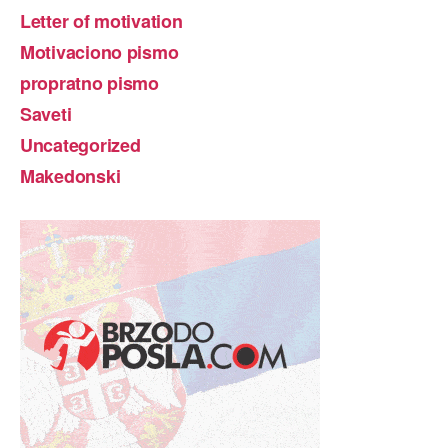
Letter of motivation
Motivaciono pismo
propratno pismo
Saveti
Uncategorized
Makedonski