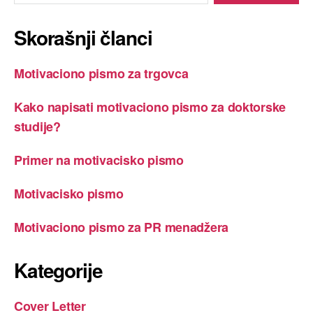
Skorašnji članci
Motivaciono pismo za trgovca
Kako napisati motivaciono pismo za doktorske
studije?
Primer na motivacisko pismo
Motivacisko pismo
Motivaciono pismo za PR menadžera
Kategorije
Cover Letter