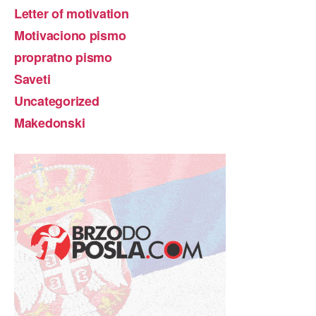
Letter of motivation
Motivaciono pismo
propratno pismo
Saveti
Uncategorized
Makedonski