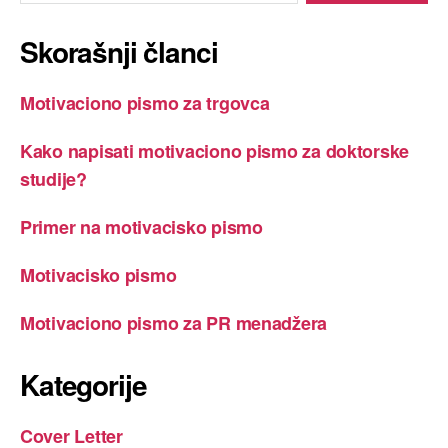
Skorašnji članci
Motivaciono pismo za trgovca
Kako napisati motivaciono pismo za doktorske
studije?
Primer na motivacisko pismo
Motivacisko pismo
Motivaciono pismo za PR menadžera
Kategorije
Cover Letter