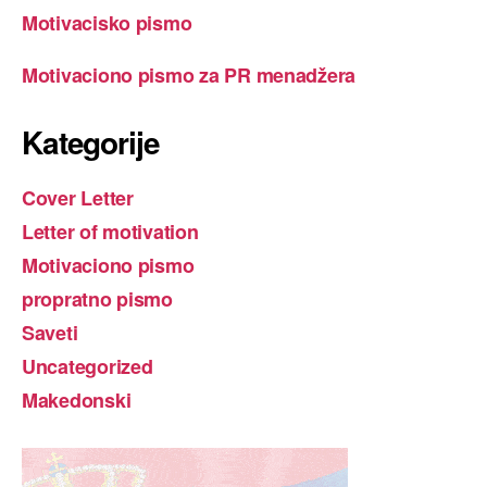
Motivacisko pismo
Motivaciono pismo za PR menadžera
Kategorije
Cover Letter
Letter of motivation
Motivaciono pismo
propratno pismo
Saveti
Uncategorized
Makedonski