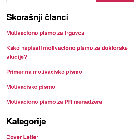
Skorašnji članci
Motivaciono pismo za trgovca
Kako napisati motivaciono pismo za doktorske
studije?
Primer na motivacisko pismo
Motivacisko pismo
Motivaciono pismo za PR menadžera
Kategorije
Cover Letter