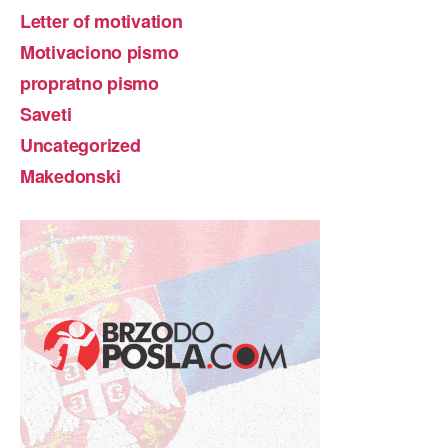
Letter of motivation
Motivaciono pismo
propratno pismo
Saveti
Uncategorized
Makedonski