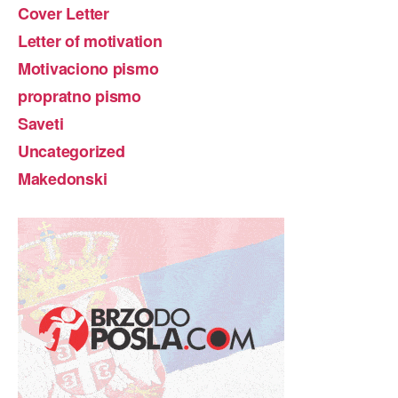
Cover Letter
Letter of motivation
Motivaciono pismo
propratno pismo
Saveti
Uncategorized
Makedonski