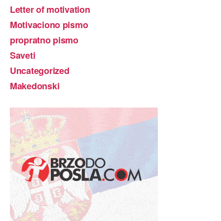
Letter of motivation
Motivaciono pismo
propratno pismo
Saveti
Uncategorized
Makedonski