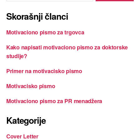
Skorašnji članci
Motivaciono pismo za trgovca
Kako napisati motivaciono pismo za doktorske
studije?
Primer na motivacisko pismo
Motivacisko pismo
Motivaciono pismo za PR menadžera
Kategorije
Cover Letter