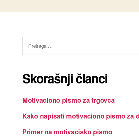
Pretraga
za:
Skorašnji članci
Motivaciono pismo za trgovca
Kako napisati motivaciono pismo za d
Primer na motivacisko pismo