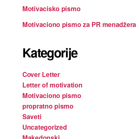
Motivacisko pismo
Motivaciono pismo za PR menadžera
Kategorije
Cover Letter
Letter of motivation
Motivaciono pismo
propratno pismo
Saveti
Uncategorized
Makedonski