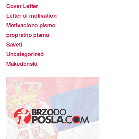
Cover Letter
Letter of motivation
Motivaciono pismo
propratno pismo
Saveti
Uncategorized
Makedonski